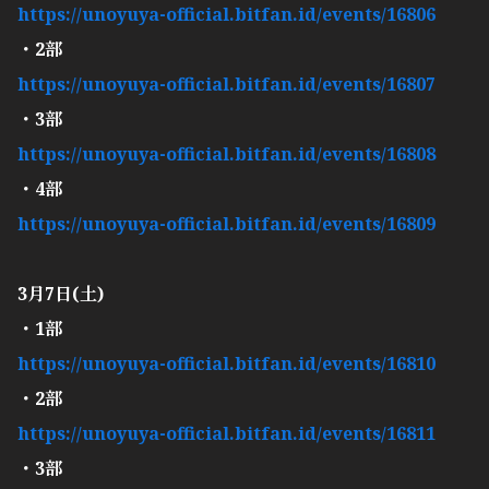
https://unoyuya-official.bitfan.id/events/16806
・2部
https://unoyuya-official.bitfan.id/events/16807
・3部
https://unoyuya-official.bitfan.id/events/16808
・4部
https://unoyuya-official.bitfan.id/events/16809
3月7日(土)
・1部
https://unoyuya-official.bitfan.id/events/16810
・2部
https://unoyuya-official.bitfan.id/events/16811
・3部