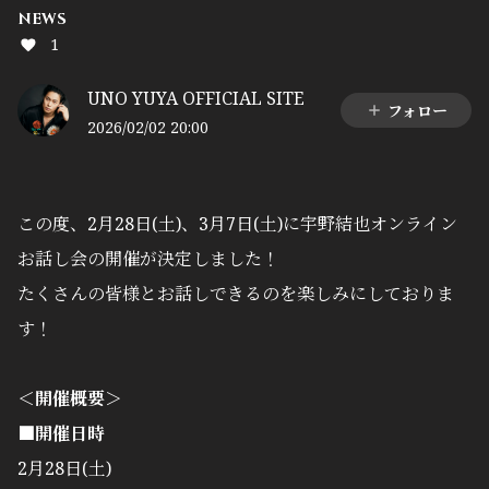
NEWS
1
UNO YUYA OFFICIAL SITE
フォロー
2026/02/02 20:00
この度、2月28日(土)、3月7日(土)に宇野結也オンライン
お話し会の開催が決定しました！
たくさんの皆様とお話しできるのを楽しみにしておりま
す！
＜開催概要＞
■開催日時
2月28日(土)