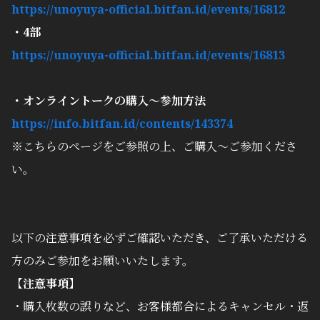
https://unoyuya-official.bitfan.id/events/16812
・4部
https://unoyuya-official.bitfan.id/events/16813
・オンライントークの購入〜参加方法
https://info.bitfan.id/contents/143374
※こちらのページをご参照の上、ご購入〜ご参加くださ
い。
以下の注意事項を必ずご確認いただき、ご了承いただける
方のみご参加をお願いいたします。
【注意事項】
・購入枚数の誤りなど、お客様都合によるキャンセル・返