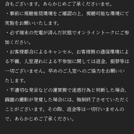
合もございます。あらかじめご了承くださいませ。
・事前に視聴推奨環境をご確認の上、視聴可能な環境にて
実施をお願いいたします。
・必ず端末の充電が済んだ状態でオンライントークにご参
加ください。
・お客様都合によるキャンセル、お客様側の通信環境によ
る不備、入室遅れによる不参加に関しては返金、振替等は
一切ございません。早めのご入室へのご協力をお願いい
たします。
・不適切な発言などの運営側で迷惑行為と判断した場合、
画面の撮影が発覚した場合には、強制終了させていただく
ことがございます。その際、返金等は一切行いませんの
で、あらかじめご了承ください。