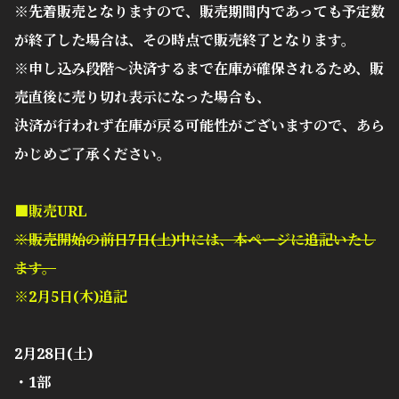
※先着販売となりますので、販売期間内であっても予定数
が終了した場合は、その時点で販売終了となります。
※申し込み段階〜決済するまで在庫が確保されるため、販
売直後に売り切れ表示になった場合も、
決済が行われず在庫が戻る可能性がございますので、あら
かじめご了承ください。
■販売URL
※販売開始の前日7日(土)中には、本ページに追記いたし
ます。
※2月5日(木)追記
2月28日(土)
・1部