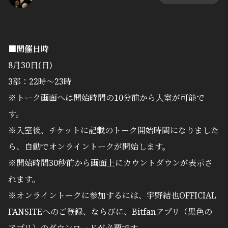
■開催日時
8月30日(日)
3部：22時〜23時
※トーク画面へは開始時間の10分前から入室が可能で
す。
※入室後、チケットに記載のトーク開始時間になりました
ら、自動でオンライントークが開始します。
※開始時間30秒前から画面上にカウントダウンが表示さ
れます。
※オンライントークに参加するには、宇野結也OFFICIAL
FANSITEへのご登録、ならびに、Bitfanアプリ（黒色の