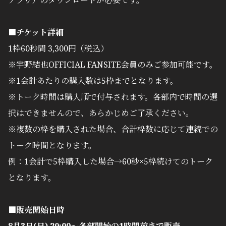
アプリ）のダウンロードが必要です。
■チケット詳細
1枠60秒間 3,300円（税込）
※宇野結也OFFICIAL FANSITE会員のみご参加可能です。
※1会計あたりの購入数は5枠までとなります。
※トーク時間は購入順で付与されます。各部内で時間の選
択はできませんので、あらかじめご了承ください。
※複数の枠を購入された場合、合計枠数に応じて連続での
トーク時間となります。
例：1会計で5枠購入した場合→60秒×5枠続けてのトーク
となります。
■販売開始日時