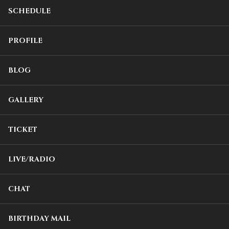
SCHEDULE
PROFILE
BLOG
GALLERY
TICKET
LIVE/RADIO
CHAT
BIRTHDAY MAIL