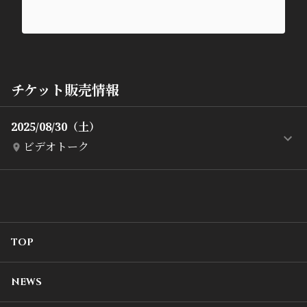
チケット販売情報
2025/08/30（土）
ビデオトーク
TOP
NEWS