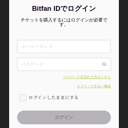
Bitfan IDでログイン
チケットを購入するにはログインが必要で
す。
パスワードを忘れた方はこちら
ログインできない場合
ログインしたままにする