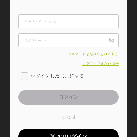
パスワードを忘れた方はこちら
ログインできない場合
ログインしたままにする
または
Xでログイン