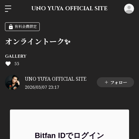
UNO YUYA OFFICIAL SITE
ロ
有料会員限定
オンライントーク✨
GALLERY
55
UNO YUYA OFFICIAL SITE
フォロー
2026/03/07 23:17
Bitfan IDでログイン